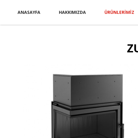
ANASAYFA
HAKKIMIZDA
ÜRÜNLERIMIZ
Z