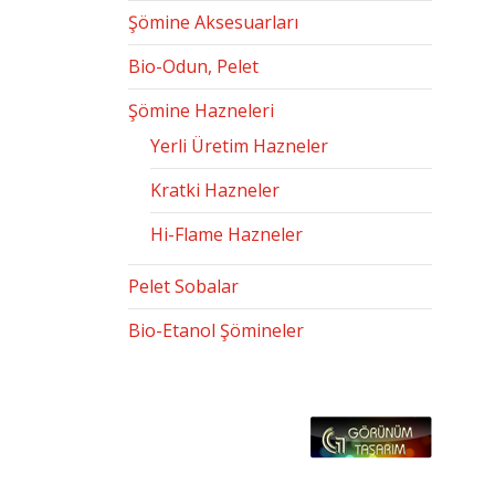
Şömine Aksesuarları
Bio-Odun, Pelet
Şömine Hazneleri
Yerli Üretim Hazneler
Kratki Hazneler
Hi-Flame Hazneler
Pelet Sobalar
Bio-Etanol Şömineler