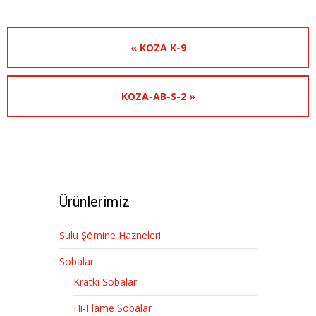
« KOZA K-9
KOZA-AB-S-2 »
Ürünlerimiz
Sulu Şömine Hazneleri
Sobalar
Kratki Sobalar
Hi-Flame Sobalar