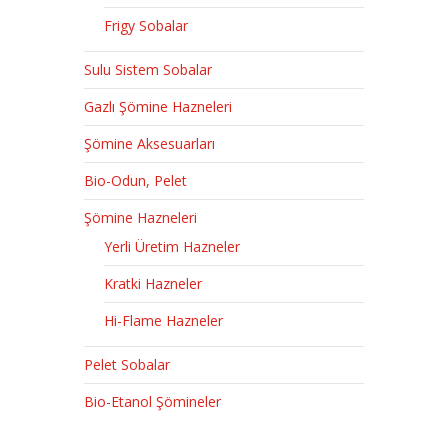
Frigy Sobalar
Sulu Sistem Sobalar
Gazlı Şömine Hazneleri
Şömine Aksesuarları
Bio-Odun, Pelet
Şömine Hazneleri
Yerli Üretim Hazneler
Kratki Hazneler
Hi-Flame Hazneler
Pelet Sobalar
Bio-Etanol Şömineler